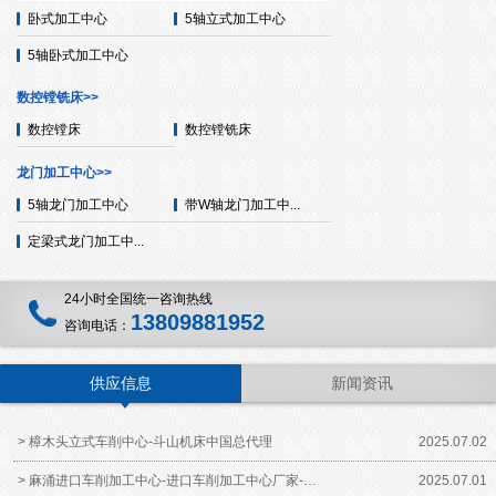
卧式加工中心
5轴立式加工中心
5轴卧式加工中心
数控镗铣床>>
数控镗床
数控镗铣床
龙门加工中心>>
5轴龙门加工中心
带W轴龙门加工中...
定梁式龙门加工中...
24小时全国统一咨询热线
13809881952
咨询电话：
供应信息
新闻资讯
> 樟木头立式车削中心-斗山机床中国总代理
2025.07.02
> 麻涌进口车削加工中心-进口车削加工中心厂家-…
2025.07.01