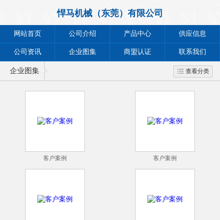
悍马机械（东莞）有限公司
网站首页
公司介绍
产品中心
供应信息
公司资讯
企业图集
商盟认证
联系我们
企业图集
查看分类
客户案例
客户案例