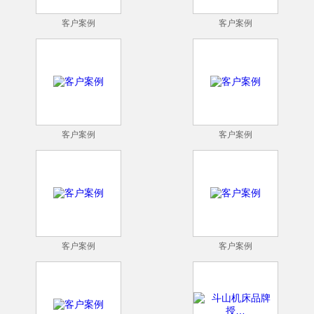
客户案例
客户案例
客户案例
客户案例
客户案例
客户案例