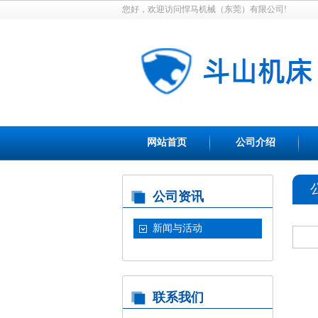
您好，欢迎访问悍马机械（东莞）有限公司!
网站首页
公司介绍
公司资讯
新闻与活动
联系我们