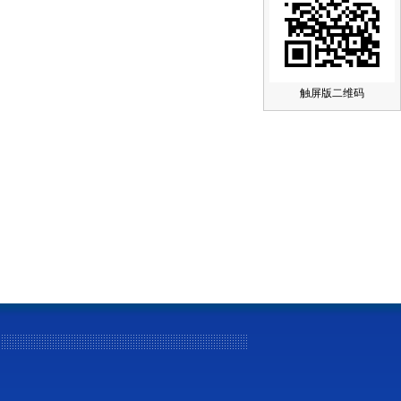
触屏版二维码