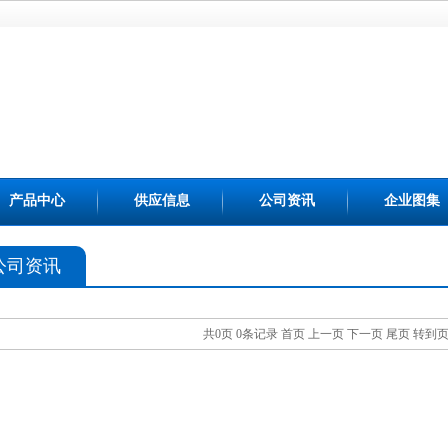
产品中心
供应信息
公司资讯
企业图集
公司资讯
共0页 0条记录
首页
上一页
下一页
尾页
转到