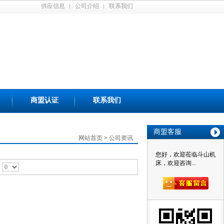
供应信息
公司介绍
联系我们
商盟认证
联系我们
商盟客服
网站首页
>
公司资讯
您好，欢迎莅临斗山机
床，欢迎咨询...
页